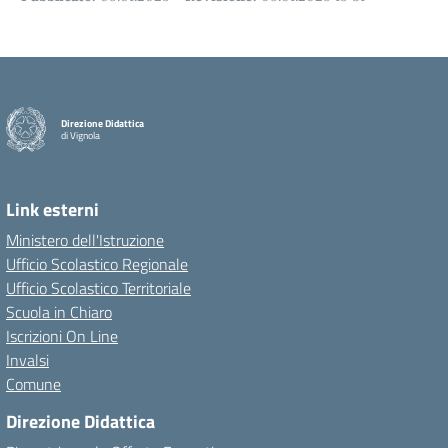
Direzione Didattica
di Vignola
Link esterni
Ministero dell'Istruzione
Ufficio Scolastico Regionale
Ufficio Scolastico Territoriale
Scuola in Chiaro
Iscrizioni On Line
Invalsi
Comune
Direzione Didattica