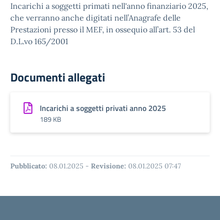
Incarichi a soggetti primati nell'anno finanziario 2025,
che verranno anche digitati nell’Anagrafe delle
Prestazioni presso il MEF, in ossequio all’art. 53 del
D.L.vo 165/2001
Documenti allegati
Incarichi a soggetti privati anno 2025
189 KB
Pubblicato:
08.01.2025
-
Revisione:
08.01.2025 07:47