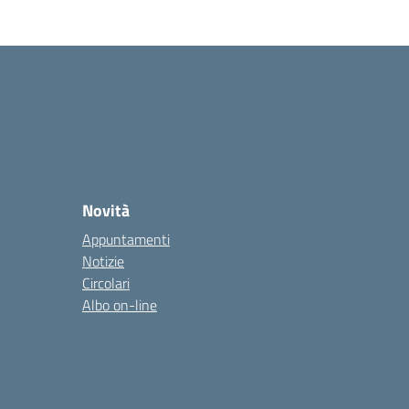
Novità
Appuntamenti
Notizie
Circolari
Albo on-line